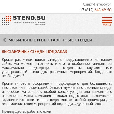
Санкт-Петербург
+7 (812)
648-49-50
рекламно-производственная
компания
Меню
МОБИЛЬНЫЕ И ВЫСТАВОЧНЫЕ СТЕНДЫ
ВЫСТАВОЧНЫЕ СТЕНДЫ ПОД ЗАКАЗ
Кроме различных видов стендов, представленных на нашем
сайте, мы можем изготовить и что-то особенное, уникальное,
максимально подходящее к отдельным случаям или
универсальный стенд для различных мероприятий. Когда это
необходимо?
Кроме типового оформления, подходящего для большинства
выставок или презентаций, бывают нужны выставочные стенды
из особых материалов, особой конфигурации или визуального
наполнения. Наша компания поможет подготовить техническое
задание и изготовит и произведет монтаж любой продукции для
оформления таких мероприятий под индивидуальный заказ.
Преимущества работы с нами