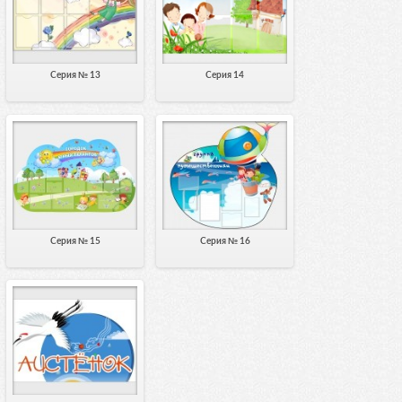
Серия № 13
Серия 14
Серия № 15
Серия № 16