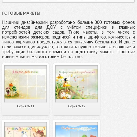
ГОТОВЫЕ МАКЕТЫ
Нашими дизайнерами разработано
больше 300
готовых фонов
для стендов для ДОУ с учётом специфики и главных
потребностей детских садов. Такие макеты, в том числе
с
изменениями
размеров, надписей и типа шрифтов, количества и
типов карманов предоставляются заказчику
бесплатно
. И даже
если заказ индивидуален, то платить нужно только за сложные и
требующие большого времени на подготовку макеты. Простые
новые макеты мы изготовим бесплатно.
Серия № 11
Серия № 12